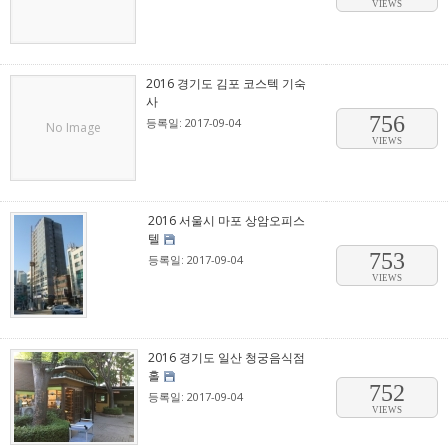
VIEWS
2016 경기도 김포 코스텍 기숙
사
756
등록일: 2017-09-04
No Image
VIEWS
2016 서울시 마포 상암오피스
텔
753
등록일: 2017-09-04
VIEWS
2016 경기도 일산 청궁음식점
홀
752
등록일: 2017-09-04
VIEWS