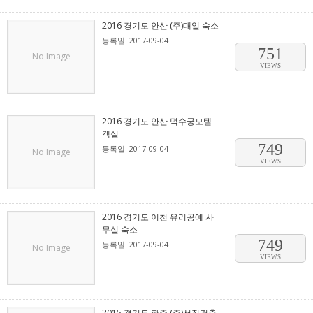
2016 경기도 안산 (주)대일 숙소
등록일: 2017-09-04
751
No Image
VIEWS
2016 경기도 안산 덕수궁모텔
객실
749
등록일: 2017-09-04
No Image
VIEWS
2016 경기도 이천 유리공예 사
무실 숙소
749
등록일: 2017-09-04
No Image
VIEWS
2015 경기도 파주 (주)서진건축