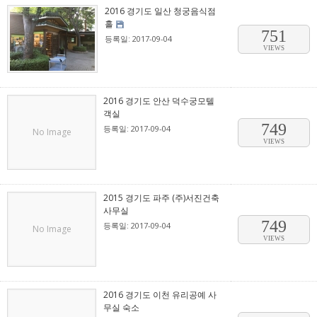
2016 경기도 일산 청궁음식점
홀
751
등록일: 2017-09-04
VIEWS
2016 경기도 안산 덕수궁모텔
객실
749
등록일: 2017-09-04
No Image
VIEWS
2015 경기도 파주 (주)서진건축
사무실
749
등록일: 2017-09-04
No Image
VIEWS
2016 경기도 이천 유리공예 사
무실 숙소