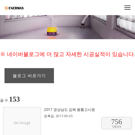
메뉴 건너뛰기
※ 네이버블로그에 더 많고 자세한 시공실적이 있습니다.
블로그 바로가기
153
글 수
2017 경상남도 김해 봉황고시원
등록일: 2017-09-05
756
No Image
VIEWS