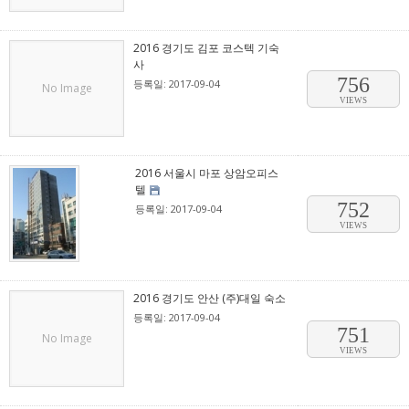
2016 경기도 김포 코스텍 기숙
사
756
등록일: 2017-09-04
No Image
VIEWS
2016 서울시 마포 상암오피스
텔
752
등록일: 2017-09-04
VIEWS
2016 경기도 안산 (주)대일 숙소
등록일: 2017-09-04
751
No Image
VIEWS