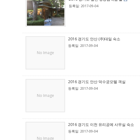
등록일: 2017-09-04
2016 경기도 안산 (주)대일 숙소
등록일: 2017-09-04
No Image
2016 경기도 안산 덕수궁모텔 객실
등록일: 2017-09-04
No Image
2016 경기도 이천 유리공예 사무실 숙소
등록일: 2017-09-04
No Image