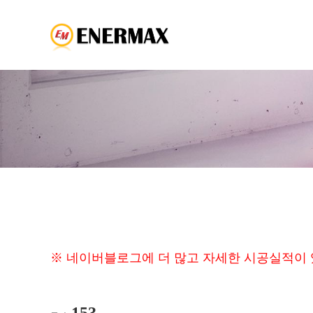
※ 네이버블로그에 더 많고 자세한 시공실적이