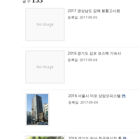
153
글 수
2017 경상남도 김해 봉황고시원
등록일: 2017-09-05
No Image
2016 경기도 김포 코스텍 기숙사
등록일: 2017-09-04
No Image
2016 서울시 마포 상암오피스텔
등록일: 2017-09-04
2016 경기도 일산 청궁음식점 홀