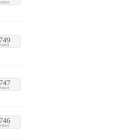
VIEWS
749
VIEWS
747
VIEWS
746
VIEWS