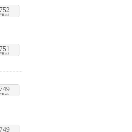
752
VIEWS
751
VIEWS
749
VIEWS
749