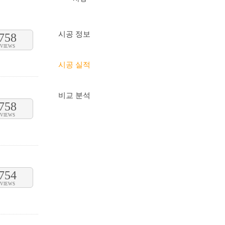
시공 정보
758
VIEWS
시공 실적
비교 분석
758
VIEWS
754
VIEWS