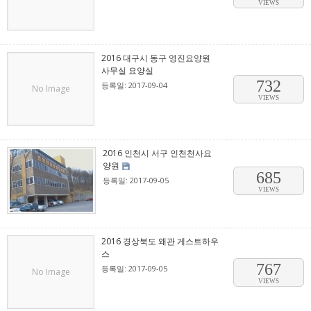
VIEWS
2016 대구시 동구 영진요양원
사무실 요양실
732
등록일: 2017-09-04
No Image
VIEWS
2016 인천시 서구 인천천사요
양원
685
등록일: 2017-09-05
VIEWS
2016 경상북도 왜관 게스트하우
스
767
등록일: 2017-09-05
No Image
VIEWS