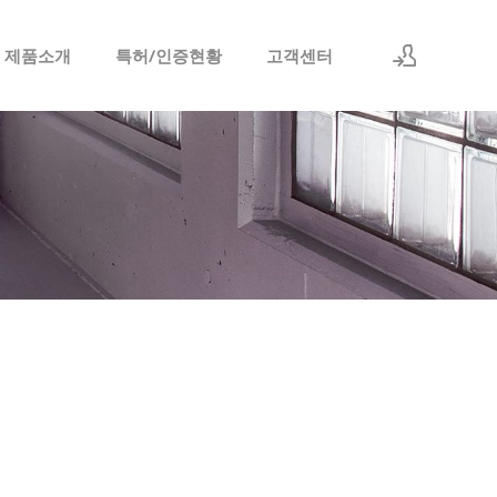
 제품소개
특허/인증현황
고객센터
로그인
회원가입