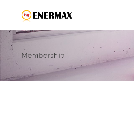
Membership