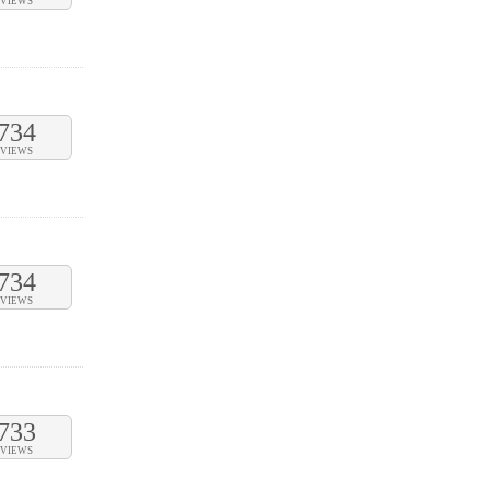
VIEWS
734
VIEWS
734
VIEWS
733
VIEWS