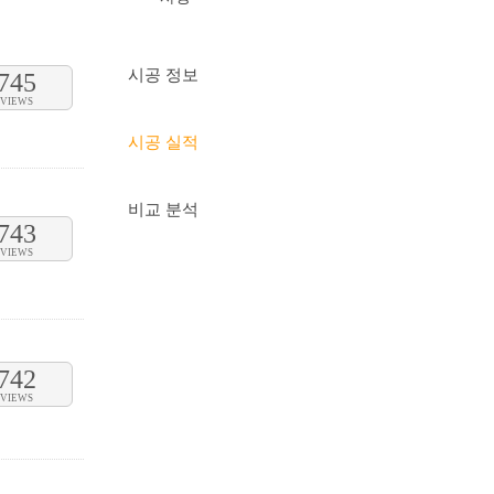
시공 정보
745
VIEWS
시공 실적
비교 분석
743
VIEWS
742
VIEWS