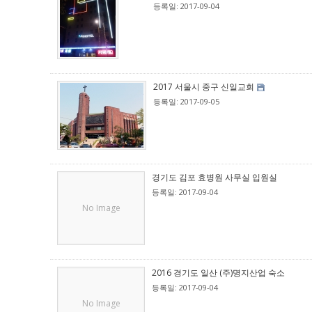
등록일: 2017-09-04
2017 서울시 중구 신일교회
등록일: 2017-09-05
경기도 김포 효병원 사무실 입원실
등록일: 2017-09-04
No Image
2016 경기도 일산 (주)명지산업 숙소
등록일: 2017-09-04
No Image