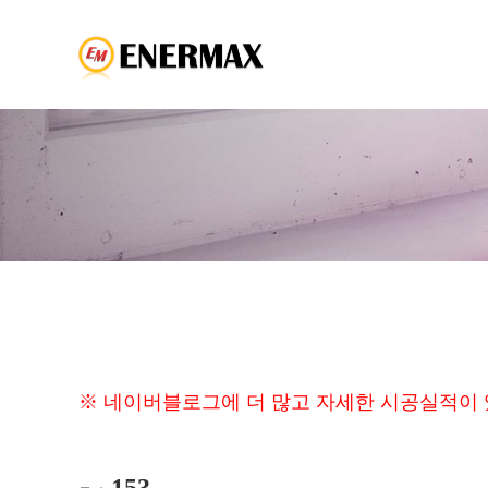
※ 네이버블로그에 더 많고 자세한 시공실적이