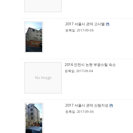
2017 서울시 관악 고시텔
등록일: 2017-09-06
2016 인천시 논현 부광스틸 숙소
등록일: 2017-09-04
No Image
2017 서울시 관악 신림지성
등록일: 2017-09-06