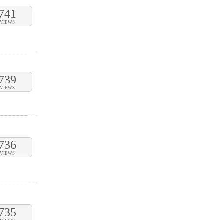
741
VIEWS
739
VIEWS
736
VIEWS
735