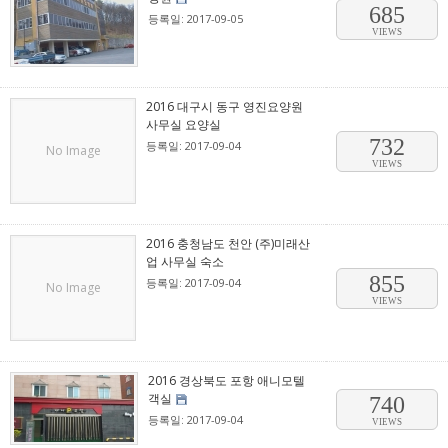
685
등록일: 2017-09-05
VIEWS
2016 대구시 동구 영진요양원
사무실 요양실
732
등록일: 2017-09-04
No Image
VIEWS
2016 충청남도 천안 (주)미래산
업 사무실 숙소
855
등록일: 2017-09-04
No Image
VIEWS
2016 경상북도 포항 애니모텔
객실
740
등록일: 2017-09-04
VIEWS