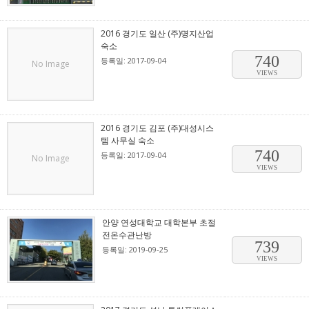
2016 경기도 일산 (주)명지산업
숙소
740
등록일: 2017-09-04
No Image
VIEWS
2016 경기도 김포 (주)대성시스
템 사무실 숙소
740
등록일: 2017-09-04
No Image
VIEWS
안양 연성대학교 대학본부 초절
전온수관난방
739
등록일: 2019-09-25
VIEWS