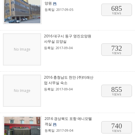
양원
685
등록일: 2017-09-05
VIEWS
2016 대구시 동구 영진요양원
사무실 요양실
732
등록일: 2017-09-04
No Image
VIEWS
2016 충청남도 천안 (주)미래산
업 사무실 숙소
855
등록일: 2017-09-04
No Image
VIEWS
2016 경상북도 포항 애니모텔
객실
740
등록일: 2017-09-04
VIEWS