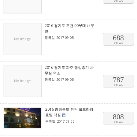
VIEWS
2016 경기도 포천 00부대 내무
반
688
등록일: 2017-09-05
No Image
VIEWS
2016 경기도 파주 명성중기 사
무실 숙소
787
등록일: 2017-09-05
No Image
VIEWS
2016 충청북도 진천 웰프라임
호텔 객실
808
등록일: 2017-09-05
VIEWS