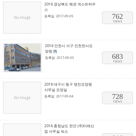
2016 경상북도 왜관 게스트하우
스
762
등록일: 2017-09-05
No Image
VIEWS
2016 인천시 서구 인천천사요
양원
683
등록일: 2017-09-05
VIEWS
2016 대구시 동구 영진요양원
사무실 요양실
728
등록일: 2017-09-04
No Image
VIEWS
2016 충청남도 천안 (주)미래산
업 사무실 숙소