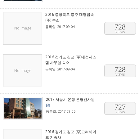
2016 충청북도 충주 대명금속
(주) 숙소
728
등록일: 2017-09-04
No Image
VIEWS
2016 경기도 김포 (주)대성시스
템 사무실 숙소
728
등록일: 2017-09-04
No Image
VIEWS
2017 서울시 은평 은평천사원
727
등록일: 2017-09-05
VIEWS
2016 경기도 김포 (주)고려세이
프 기숙사