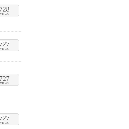
728
VIEWS
727
VIEWS
727
VIEWS
727
VIEWS