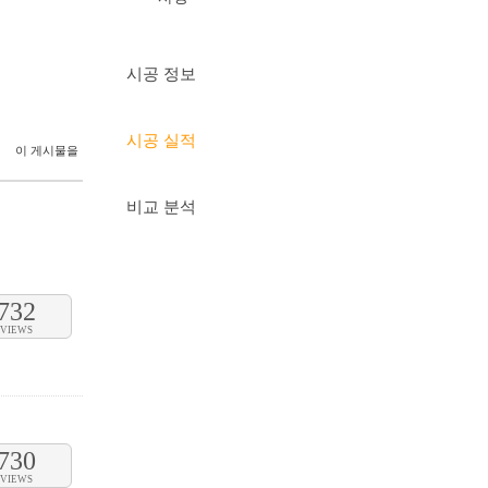
시공 정보
시공 실적
이 게시물을
비교 분석
732
VIEWS
730
VIEWS