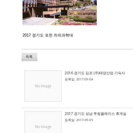
2017 경기도 포천 차의과학대
목록
2016 경기도 김포 (주)태양산업 기숙사
등록일: 2017-09-04
No Image
2017 경기도 성남 투썸플레이스 휴게실
등록일: 2017-09-05
No Image