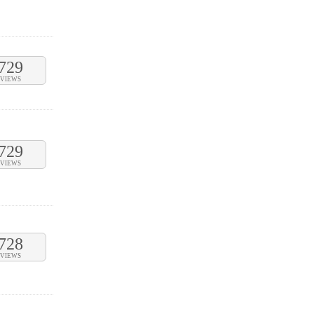
729
VIEWS
729
VIEWS
728
VIEWS