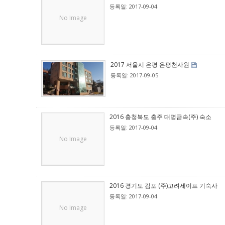
등록일: 2017-09-04
No Image
2017 서울시 은평 은평천사원
등록일: 2017-09-05
2016 충청북도 충주 대명금속(주) 숙소
등록일: 2017-09-04
No Image
2016 경기도 김포 (주)고려세이프 기숙사
등록일: 2017-09-04
No Image