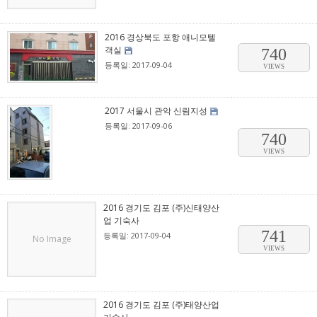
2016 경상북도 포항 애니모텔
객실
740
등록일: 2017-09-04
VIEWS
2017 서울시 관악 신림지성
등록일: 2017-09-06
740
VIEWS
2016 경기도 김포 (주)신태양산
업 기숙사
741
등록일: 2017-09-04
No Image
VIEWS
2016 경기도 김포 (주)태양산업