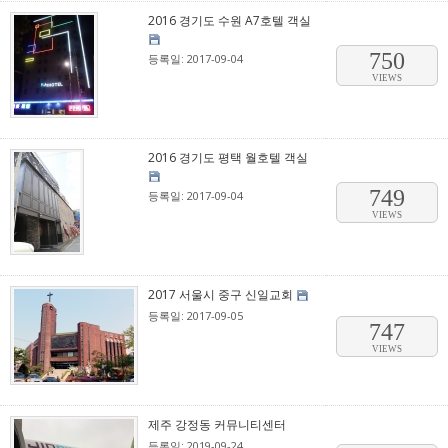
2016 경기도 수원 A7호텔 객실
750
등록일: 2017-09-04
VIEWS
2016 경기도 평택 월호텔 객실
749
등록일: 2017-09-04
VIEWS
2017 서울시 중구 신일교회
등록일: 2017-09-05
747
VIEWS
제주 강정동 커뮤니티센터
등록일: 2019-09-24