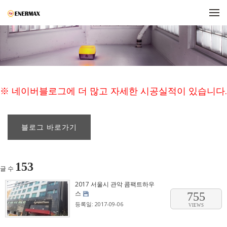
메뉴 건너뛰기
※ 네이버블로그에 더 많고 자세한 시공실적이 있습니다.
블로그 바로가기
153
글 수
2017 서울시 관악 콤팩트하우
스
755
등록일: 2017-09-06
VIEWS