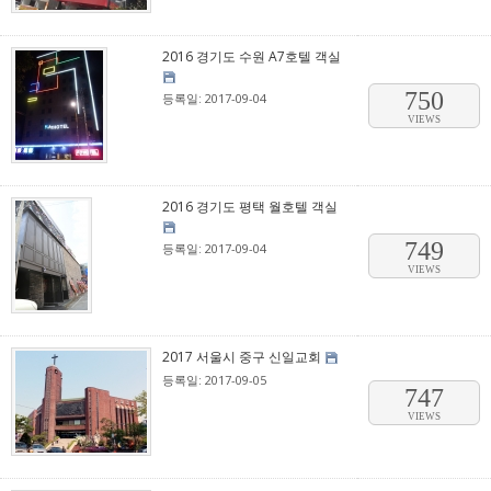
2016 경기도 수원 A7호텔 객실
750
등록일: 2017-09-04
VIEWS
2016 경기도 평택 월호텔 객실
749
등록일: 2017-09-04
VIEWS
2017 서울시 중구 신일교회
등록일: 2017-09-05
747
VIEWS