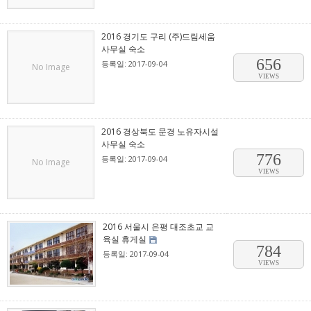
2016 경기도 구리 (주)드림세움
사무실 숙소
656
등록일: 2017-09-04
No Image
VIEWS
2016 경상북도 문경 노유자시설
사무실 숙소
776
등록일: 2017-09-04
No Image
VIEWS
2016 서울시 은평 대조초교 교
육실 휴게실
784
등록일: 2017-09-04
VIEWS