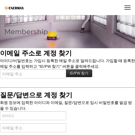
메뉴 건너뛰기
Membership
이메일 주소로 계정 찾기
아이디/비밀번호는 가입시 등록한 메일 주소로 알려드립니다. 가입할 때 등록한
메일 주소를 입력하고 "ID/PW 찾기" 버튼을 클릭해주세요.
질문/답변으로 계정 찾기
회원 정보에 입력한 아이디와 이메일, 질문/답변으로 임시 비밀번호를 발급 받
을 수 있습니다.