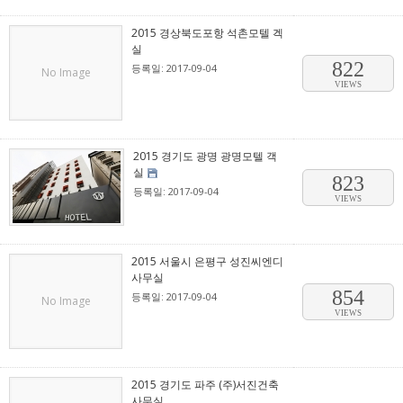
2015 경상북도포항 석촌모텔 겍
실
822
등록일: 2017-09-04
No Image
VIEWS
2015 경기도 광명 광명모텔 객
실
823
등록일: 2017-09-04
VIEWS
2015 서울시 은평구 성진씨엔디
사무실
854
등록일: 2017-09-04
No Image
VIEWS
2015 경기도 파주 (주)서진건축
사무실