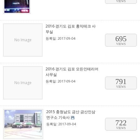
VIEWS
2016 경기도 김포 홍익테크 사
무실
695
등록일: 2017-09-04
No Image
VIEWS
2016 경기도 김포 모든인테리어
사무실
791
등록일: 2017-09-04
No Image
VIEWS
2015 충청남도 금산 금산인삼
연구소 기숙사
722
등록일: 2017-09-04
VIEWS