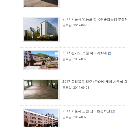
2017 서울시 영등포 한국수출입은행 부설
등록일: 2017-09-05
2017 경기도 포천 차의과학대
등록일: 2017-09-05
2017 충청북도 청주 (주)아이케이 사무실 
등록일: 2017-09-05
2017 서울시 노원 상곡초등학교
등록일: 2017-09-05