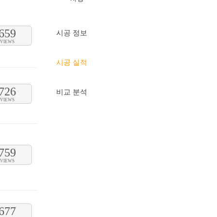
659
시공 정보
VIEWS
시공 실적
726
비교 분석
VIEWS
759
VIEWS
677