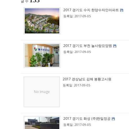
153
글 수
2017 경기도 수지 한양수자인아파트
등록일: 2017-09-05
2017 경기도 부천 늘사랑요양원
등록일: 2017-09-05
2017 경상남도 김해 봉황고시원
등록일: 2017-09-05
No Image
2017 경기도 화성 (주)한일정공
등록일: 2017-09-05