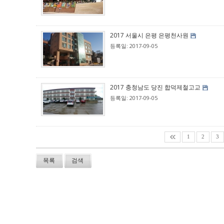
2017 서울시 은평 은평천사원
등록일: 2017-09-05
2017 충청남도 당진 합덕제철고교
등록일: 2017-09-05
1
2
3
목록
검색