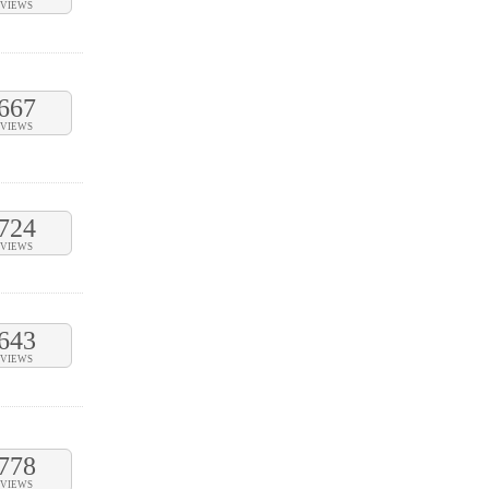
VIEWS
667
VIEWS
724
VIEWS
643
VIEWS
778
VIEWS