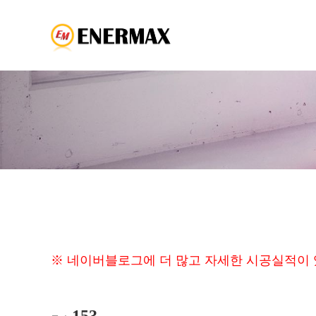
※ 네이버블로그에 더 많고 자세한 시공실적이